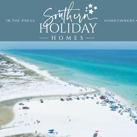
IN THE PRESS
HOMEOWNERS