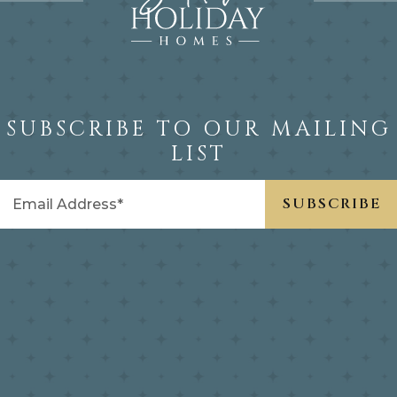
SUBSCRIBE TO OUR MAILING
LIST