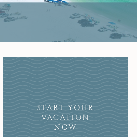
START YOUR
VACATION
NOW