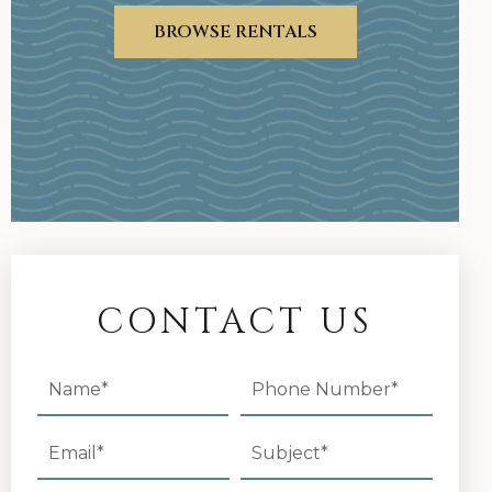
BROWSE RENTALS
CONTACT US