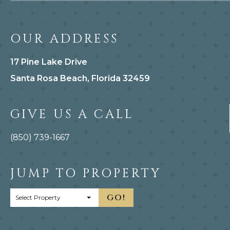
OUR ADDRESS
17 Pine Lake Drive
Santa Rosa Beach, Florida 32459
GIVE US A CALL
(850) 739-1667
JUMP TO PROPERTY
GO!