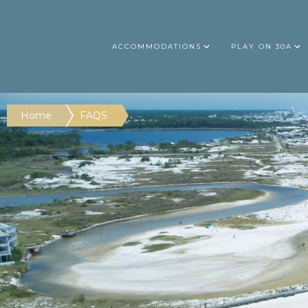
ACCOMMODATIONS
PLAY ON 30A
Home
FAQS