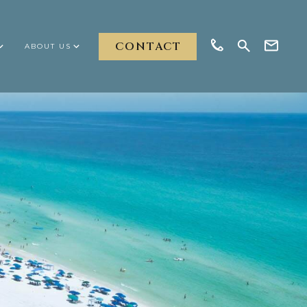
CONTACT
ABOUT US