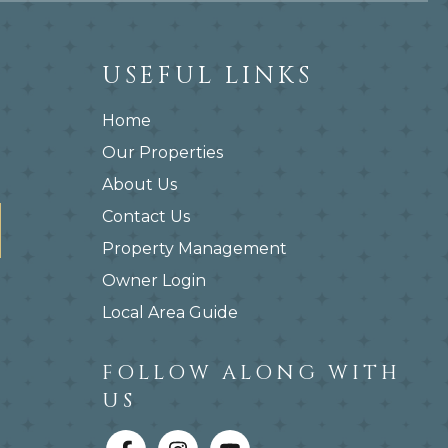
USEFUL LINKS
Home
Our Properties
About Us
Contact Us
Property Management
Owner Login
Local Area Guide
FOLLOW ALONG WITH
US